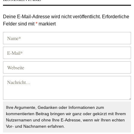
Deine E-Mail-Adresse wird nicht veröffentlicht.
Erforderliche
Felder sind mit
*
markiert
Ihre Argumente, Gedanken oder Informationen zum
kommentierten Beitrag bringen wir ganz oder gekürzt mit Ihrem
Nutzernamen und ohne Ihre E-Adresse, wenn wir Ihren echten
Vor- und Nachnamen erfahren.