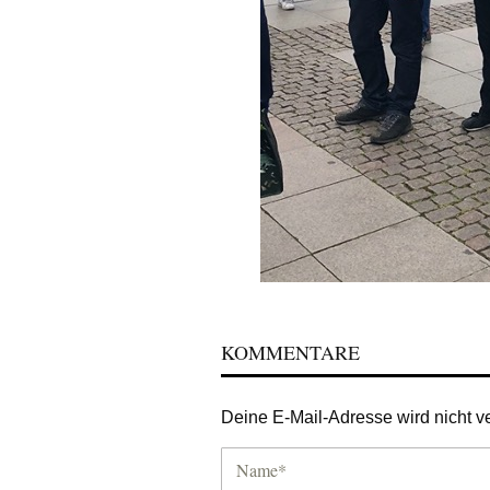
KOMMENTARE
Deine E-Mail-Adresse wird nicht ver