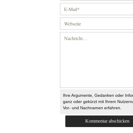
Ihre Argumente, Gedanken oder Info
ganz oder gekürzt mit Ihrem Nutzer
Vor- und Nachnamen erfahren.