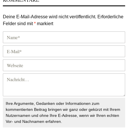
Deine E-Mail-Adresse wird nicht veröffentlicht.
Erforderliche
Felder sind mit
*
markiert
Ihre Argumente, Gedanken oder Informationen zum
kommentierten Beitrag bringen wir ganz oder gekürzt mit Ihrem
Nutzernamen und ohne Ihre E-Adresse, wenn wir Ihren echten
Vor- und Nachnamen erfahren.