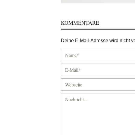
KOMMENTARE
Deine E-Mail-Adresse wird nicht ver