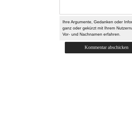
Ihre Argumente, Gedanken oder Info
ganz oder gekürzt mit Ihrem Nutzer
Vor- und Nachnamen erfahren.