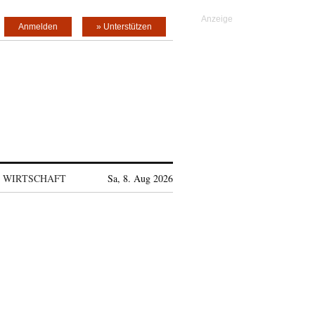
Anmelden
» Unterstützen
WIRTSCHAFT
Sa, 8. Aug 2026