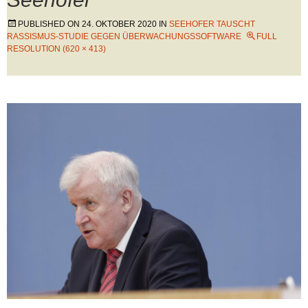
PUBLISHED ON
24. OKTOBER 2020
IN
SEEHOFER TAUSCHT
RASSISMUS-STUDIE GEGEN ÜBERWACHUNGSSOFTWARE
FULL
RESOLUTION (620 × 413)