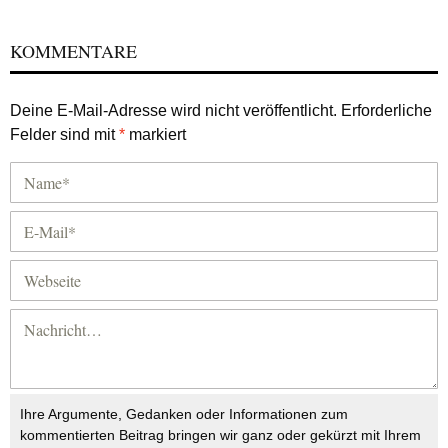
KOMMENTARE
Deine E-Mail-Adresse wird nicht veröffentlicht.
Erforderliche
Felder sind mit
*
markiert
Ihre Argumente, Gedanken oder Informationen zum
kommentierten Beitrag bringen wir ganz oder gekürzt mit Ihrem