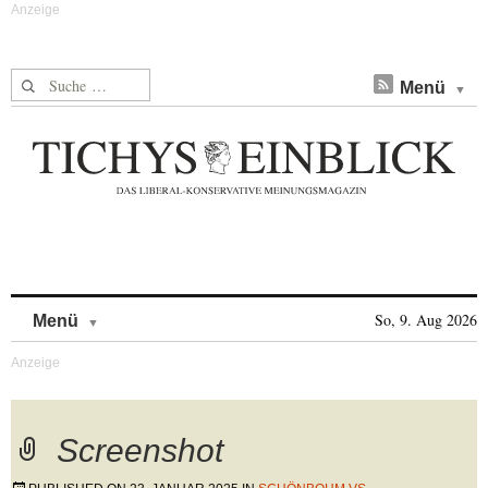
Suche nach:
Menü
Skip to content
So, 9. Aug 2026
Menü
Screenshot