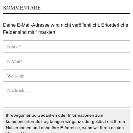
KOMMENTARE
Deine E-Mail-Adresse wird nicht veröffentlicht.
Erforderliche
Felder sind mit
*
markiert
Ihre Argumente, Gedanken oder Informationen zum
kommentierten Beitrag bringen wir ganz oder gekürzt mit Ihrem
Nutzernamen und ohne Ihre E-Adresse, wenn wir Ihren echten