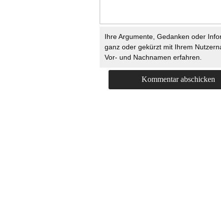
Ihre Argumente, Gedanken oder Info
ganz oder gekürzt mit Ihrem Nutzer
Vor- und Nachnamen erfahren.