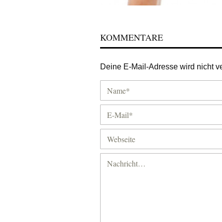
KOMMENTARE
Deine E-Mail-Adresse wird nicht ver