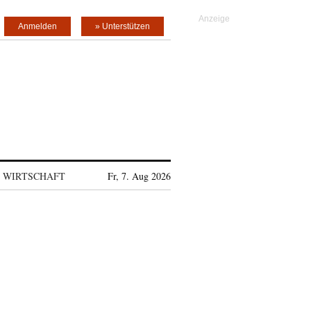
Anmelden
» Unterstützen
WIRTSCHAFT
Fr, 7. Aug 2026