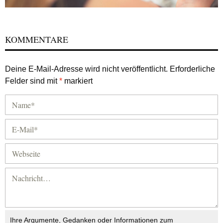
KOMMENTARE
Deine E-Mail-Adresse wird nicht veröffentlicht.
Erforderliche
Felder sind mit
*
markiert
Ihre Argumente, Gedanken oder Informationen zum