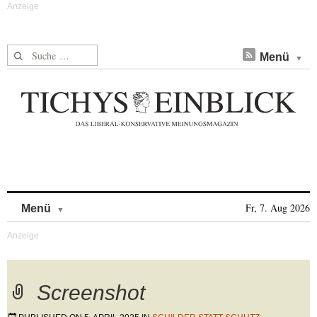
Suche nach:
Menü
Skip to content
Fr, 7. Aug 2026
Menü
Screenshot