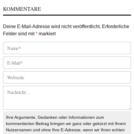
KOMMENTARE
Deine E-Mail-Adresse wird nicht veröffentlicht.
Erforderliche
Felder sind mit
*
markiert
Ihre Argumente, Gedanken oder Informationen zum
kommentierten Beitrag bringen wir ganz oder gekürzt mit Ihrem
Nutzernamen und ohne Ihre E-Adresse, wenn wir Ihren echten