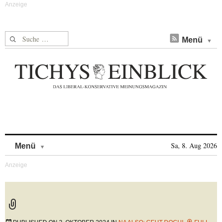
Suche nach:
Menü
Skip to content
Sa, 8. Aug 2026
Menü