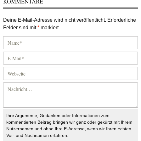
KOMMENTARE
Deine E-Mail-Adresse wird nicht veröffentlicht.
Erforderliche
Felder sind mit
*
markiert
Ihre Argumente, Gedanken oder Informationen zum
kommentierten Beitrag bringen wir ganz oder gekürzt mit Ihrem
Nutzernamen und ohne Ihre E-Adresse, wenn wir Ihren echten
Vor- und Nachnamen erfahren.