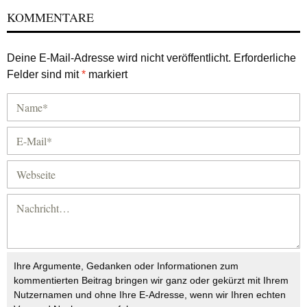
KOMMENTARE
Deine E-Mail-Adresse wird nicht veröffentlicht.
Erforderliche
Felder sind mit
*
markiert
Ihre Argumente, Gedanken oder Informationen zum
kommentierten Beitrag bringen wir ganz oder gekürzt mit Ihrem
Nutzernamen und ohne Ihre E-Adresse, wenn wir Ihren echten