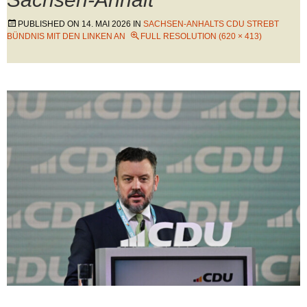
PUBLISHED ON
14. MAI 2026
IN
SACHSEN-ANHALTS CDU STREBT
BÜNDNIS MIT DEN LINKEN AN
FULL RESOLUTION (620 × 413)