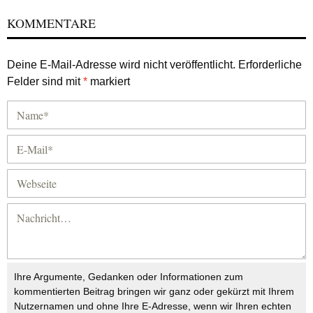
KOMMENTARE
Deine E-Mail-Adresse wird nicht veröffentlicht.
Erforderliche
Felder sind mit
*
markiert
Ihre Argumente, Gedanken oder Informationen zum
kommentierten Beitrag bringen wir ganz oder gekürzt mit Ihrem
Nutzernamen und ohne Ihre E-Adresse, wenn wir Ihren echten