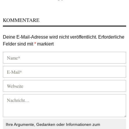
KOMMENTARE
Deine E-Mail-Adresse wird nicht veröffentlicht.
Erforderliche
Felder sind mit
*
markiert
Ihre Argumente, Gedanken oder Informationen zum