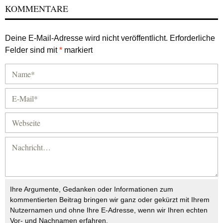
KOMMENTARE
Deine E-Mail-Adresse wird nicht veröffentlicht.
Erforderliche
Felder sind mit
*
markiert
Ihre Argumente, Gedanken oder Informationen zum
kommentierten Beitrag bringen wir ganz oder gekürzt mit Ihrem
Nutzernamen und ohne Ihre E-Adresse, wenn wir Ihren echten
Vor- und Nachnamen erfahren.