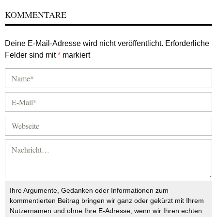
KOMMENTARE
Deine E-Mail-Adresse wird nicht veröffentlicht.
Erforderliche
Felder sind mit
*
markiert
Ihre Argumente, Gedanken oder Informationen zum
kommentierten Beitrag bringen wir ganz oder gekürzt mit Ihrem
Nutzernamen und ohne Ihre E-Adresse, wenn wir Ihren echten