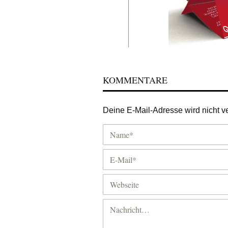
KOMMENTARE
Deine E-Mail-Adresse wird nicht ver