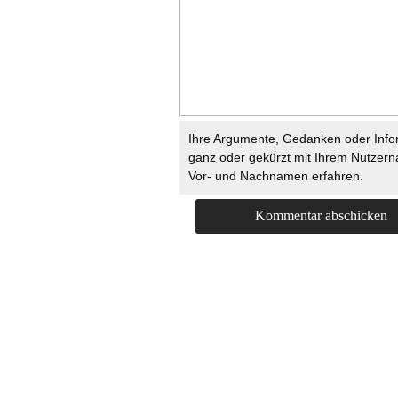
Ihre Argumente, Gedanken oder Info
ganz oder gekürzt mit Ihrem Nutzer
Vor- und Nachnamen erfahren.