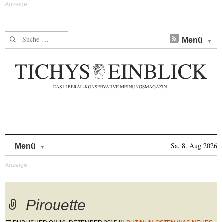
Suche nach:
Menü
Skip to content
Sa, 8. Aug 2026
Menü
Pirouette