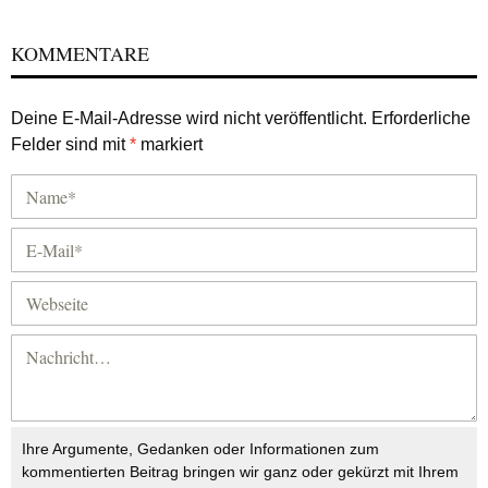
KOMMENTARE
Deine E-Mail-Adresse wird nicht veröffentlicht.
Erforderliche
Felder sind mit
*
markiert
Ihre Argumente, Gedanken oder Informationen zum
kommentierten Beitrag bringen wir ganz oder gekürzt mit Ihrem