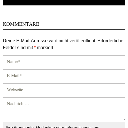
KOMMENTARE
Deine E-Mail-Adresse wird nicht veröffentlicht.
Erforderliche
Felder sind mit
*
markiert
Ihre Argumente, Gedanken oder Informationen zum