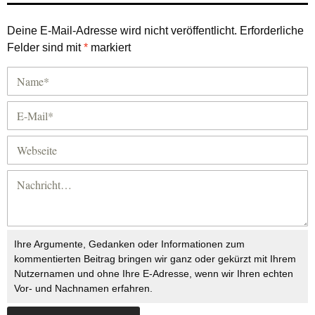
Deine E-Mail-Adresse wird nicht veröffentlicht.
Erforderliche
Felder sind mit
*
markiert
Ihre Argumente, Gedanken oder Informationen zum
kommentierten Beitrag bringen wir ganz oder gekürzt mit Ihrem
Nutzernamen und ohne Ihre E-Adresse, wenn wir Ihren echten
Vor- und Nachnamen erfahren.