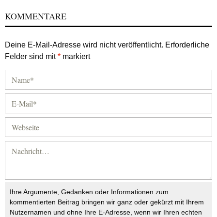
KOMMENTARE
Deine E-Mail-Adresse wird nicht veröffentlicht.
Erforderliche
Felder sind mit
*
markiert
Ihre Argumente, Gedanken oder Informationen zum
kommentierten Beitrag bringen wir ganz oder gekürzt mit Ihrem
Nutzernamen und ohne Ihre E-Adresse, wenn wir Ihren echten