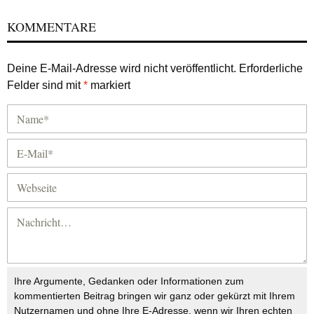
KOMMENTARE
Deine E-Mail-Adresse wird nicht veröffentlicht.
Erforderliche
Felder sind mit
*
markiert
Ihre Argumente, Gedanken oder Informationen zum
kommentierten Beitrag bringen wir ganz oder gekürzt mit Ihrem
Nutzernamen und ohne Ihre E-Adresse, wenn wir Ihren echten