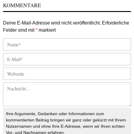
KOMMENTARE
Deine E-Mail-Adresse wird nicht veröffentlicht.
Erforderliche
Felder sind mit
*
markiert
Ihre Argumente, Gedanken oder Informationen zum
kommentierten Beitrag bringen wir ganz oder gekürzt mit Ihrem
Nutzernamen und ohne Ihre E-Adresse, wenn wir Ihren echten
Vor- und Nachnamen erfahren.