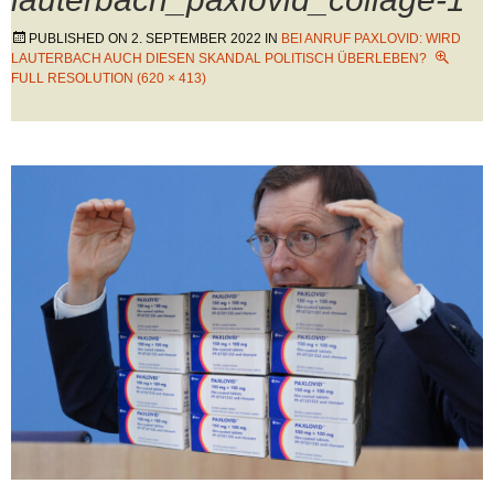
PUBLISHED ON
2. SEPTEMBER 2022
IN
BEI ANRUF PAXLOVID: WIRD
LAUTERBACH AUCH DIESEN SKANDAL POLITISCH ÜBERLEBEN?
FULL RESOLUTION (620 × 413)