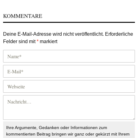
KOMMENTARE
Deine E-Mail-Adresse wird nicht veröffentlicht.
Erforderliche
Felder sind mit
*
markiert
Ihre Argumente, Gedanken oder Informationen zum
kommentierten Beitrag bringen wir ganz oder gekürzt mit Ihrem