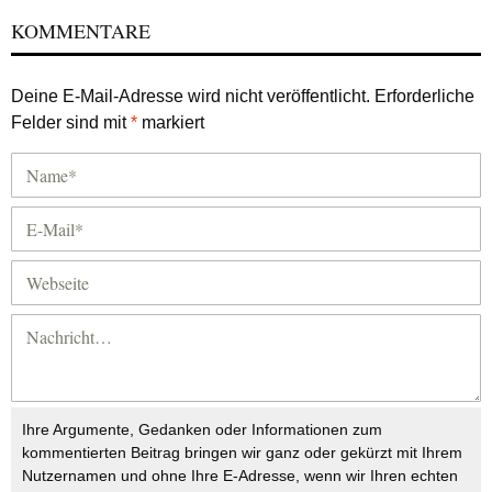
KOMMENTARE
Deine E-Mail-Adresse wird nicht veröffentlicht.
Erforderliche
Felder sind mit
*
markiert
Ihre Argumente, Gedanken oder Informationen zum
kommentierten Beitrag bringen wir ganz oder gekürzt mit Ihrem
Nutzernamen und ohne Ihre E-Adresse, wenn wir Ihren echten