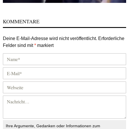
KOMMENTARE
Deine E-Mail-Adresse wird nicht veröffentlicht.
Erforderliche
Felder sind mit
*
markiert
Ihre Argumente, Gedanken oder Informationen zum