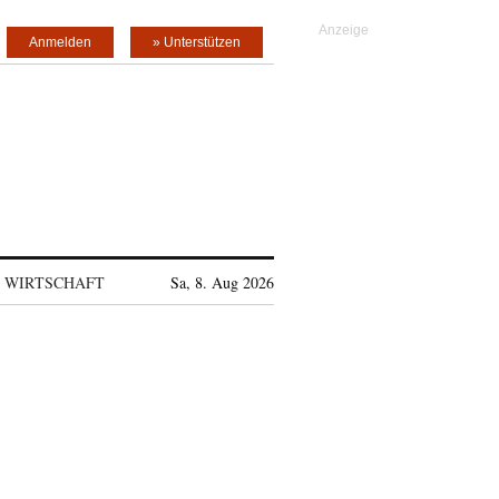
Anmelden
» Unterstützen
WIRTSCHAFT
Sa, 8. Aug 2026