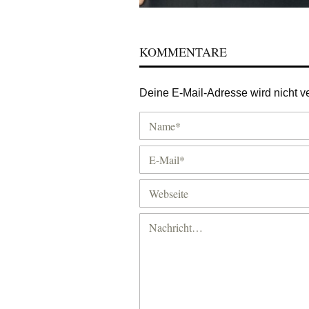
KOMMENTARE
Deine E-Mail-Adresse wird nicht ver