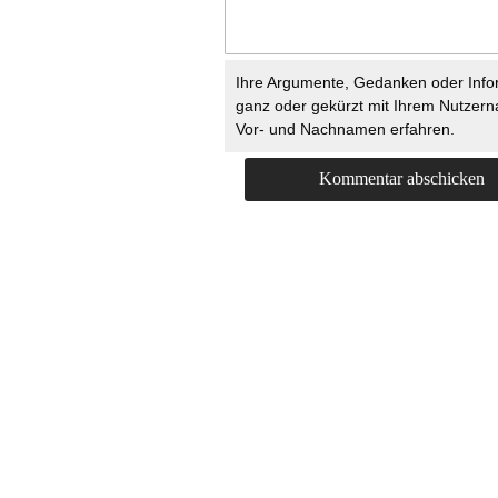
Ihre Argumente, Gedanken oder Info
ganz oder gekürzt mit Ihrem Nutzer
Vor- und Nachnamen erfahren.