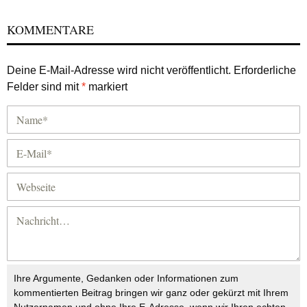
KOMMENTARE
Deine E-Mail-Adresse wird nicht veröffentlicht.
Erforderliche
Felder sind mit
*
markiert
Ihre Argumente, Gedanken oder Informationen zum
kommentierten Beitrag bringen wir ganz oder gekürzt mit Ihrem