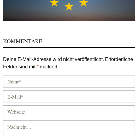
KOMMENTARE
Deine E-Mail-Adresse wird nicht veröffentlicht.
Erforderliche
Felder sind mit
*
markiert