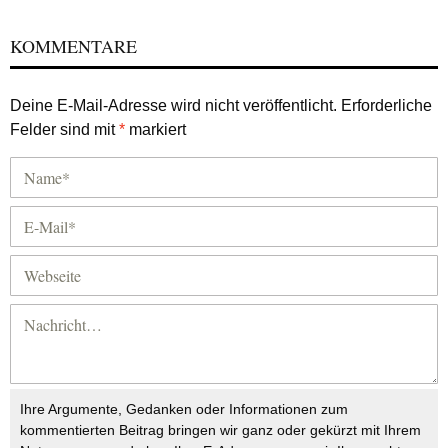
KOMMENTARE
Deine E-Mail-Adresse wird nicht veröffentlicht.
Erforderliche
Felder sind mit
*
markiert
Ihre Argumente, Gedanken oder Informationen zum
kommentierten Beitrag bringen wir ganz oder gekürzt mit Ihrem