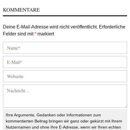
KOMMENTARE
Deine E-Mail-Adresse wird nicht veröffentlicht.
Erforderliche
Felder sind mit
*
markiert
Ihre Argumente, Gedanken oder Informationen zum
kommentierten Beitrag bringen wir ganz oder gekürzt mit Ihrem
Nutzernamen und ohne Ihre E-Adresse, wenn wir Ihren echten