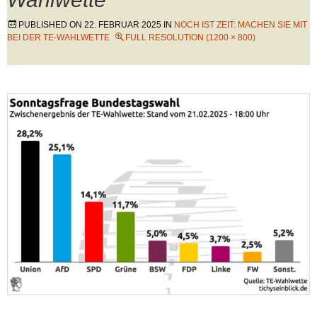
PUBLISHED ON
22. FEBRUAR 2025
IN
NOCH IST ZEIT: MACHEN SIE MIT
BEI DER TE-WAHLWETTE
FULL RESOLUTION (1200 × 800)