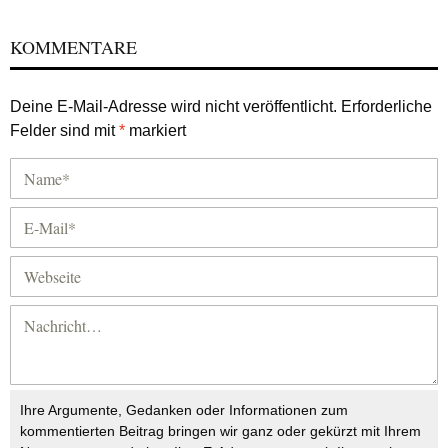
KOMMENTARE
Deine E-Mail-Adresse wird nicht veröffentlicht.
Erforderliche
Felder sind mit
*
markiert
Ihre Argumente, Gedanken oder Informationen zum
kommentierten Beitrag bringen wir ganz oder gekürzt mit Ihrem