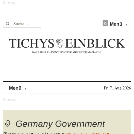
Suche nach:
Menü
Skip to content
Fr, 7. Aug 2026
Menü
Germany Government