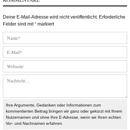
Deine E-Mail-Adresse wird nicht veröffentlicht.
Erforderliche
Felder sind mit
*
markiert
Ihre Argumente, Gedanken oder Informationen zum
kommentierten Beitrag bringen wir ganz oder gekürzt mit Ihrem
Nutzernamen und ohne Ihre E-Adresse, wenn wir Ihren echten
Vor- und Nachnamen erfahren.