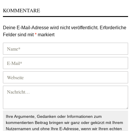
KOMMENTARE
Deine E-Mail-Adresse wird nicht veröffentlicht.
Erforderliche
Felder sind mit
*
markiert
Ihre Argumente, Gedanken oder Informationen zum
kommentierten Beitrag bringen wir ganz oder gekürzt mit Ihrem
Nutzernamen und ohne Ihre E-Adresse, wenn wir Ihren echten