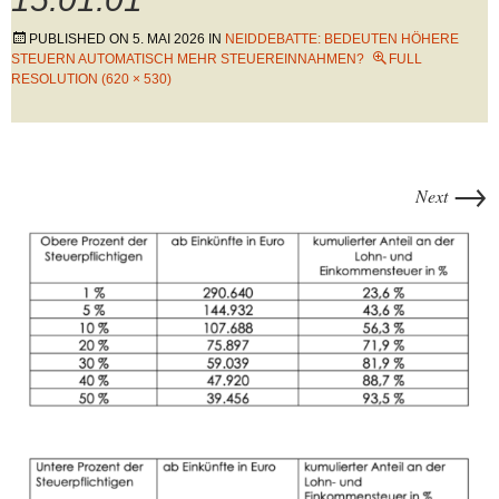
PUBLISHED ON
5. MAI 2026
IN
NEIDDEBATTE: BEDEUTEN HÖHERE
STEUERN AUTOMATISCH MEHR STEUEREINNAHMEN?
FULL
RESOLUTION (620 × 530)
→
Next