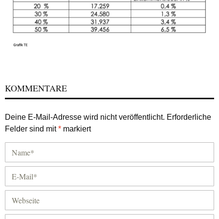
KOMMENTARE
Deine E-Mail-Adresse wird nicht veröffentlicht.
Erforderliche
Felder sind mit
*
markiert