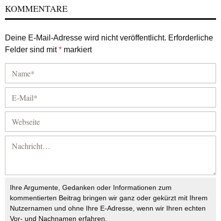
KOMMENTARE
Deine E-Mail-Adresse wird nicht veröffentlicht.
Erforderliche
Felder sind mit
*
markiert
Ihre Argumente, Gedanken oder Informationen zum
kommentierten Beitrag bringen wir ganz oder gekürzt mit Ihrem
Nutzernamen und ohne Ihre E-Adresse, wenn wir Ihren echten
Vor- und Nachnamen erfahren.