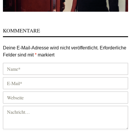
KOMMENTARE
Deine E-Mail-Adresse wird nicht veröffentlicht.
Erforderliche
Felder sind mit
*
markiert