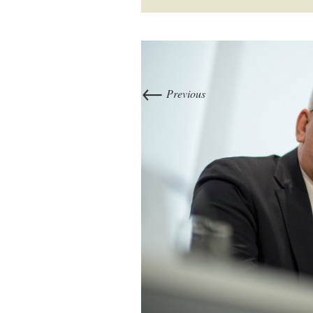
←
Previous