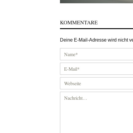
KOMMENTARE
Deine E-Mail-Adresse wird nicht ver