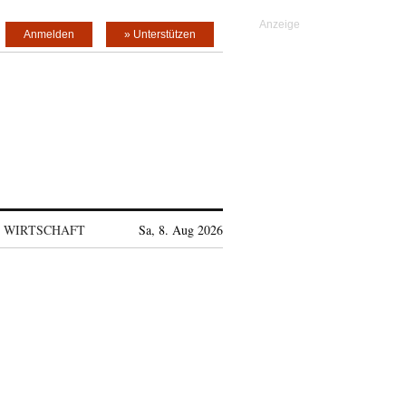
Anmelden
» Unterstützen
WIRTSCHAFT
Sa, 8. Aug 2026