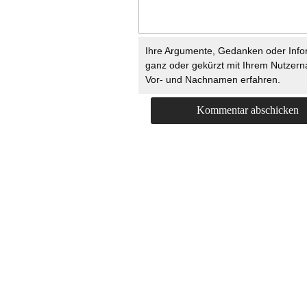
Ihre Argumente, Gedanken oder Info
ganz oder gekürzt mit Ihrem Nutzer
Vor- und Nachnamen erfahren.