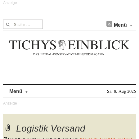
Suche nach:
Menü
Skip to content
Sa, 8. Aug 2026
Menü
Logistik Versand