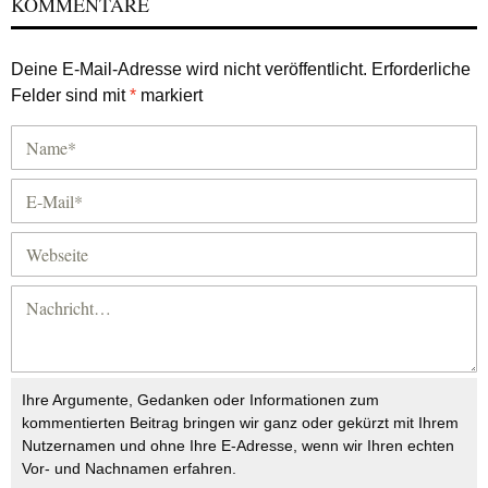
KOMMENTARE
Deine E-Mail-Adresse wird nicht veröffentlicht.
Erforderliche
Felder sind mit
*
markiert
Ihre Argumente, Gedanken oder Informationen zum
kommentierten Beitrag bringen wir ganz oder gekürzt mit Ihrem
Nutzernamen und ohne Ihre E-Adresse, wenn wir Ihren echten
Vor- und Nachnamen erfahren.