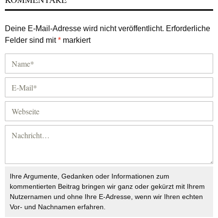
Deine E-Mail-Adresse wird nicht veröffentlicht.
Erforderliche
Felder sind mit
*
markiert
Ihre Argumente, Gedanken oder Informationen zum
kommentierten Beitrag bringen wir ganz oder gekürzt mit Ihrem
Nutzernamen und ohne Ihre E-Adresse, wenn wir Ihren echten
Vor- und Nachnamen erfahren.