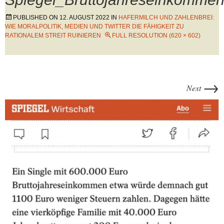
PUBLISHED ON
12. AUGUST 2022
IN
HAFERMILCH UND ZAHLENBREI:
WIE MORALPOLITIK, MEDIEN UND TWITTER DIE FÄHIGKEIT ZU
RATIONALEM STREIT RUINIEREN
FULL RESOLUTION (620 × 602)
→
Next