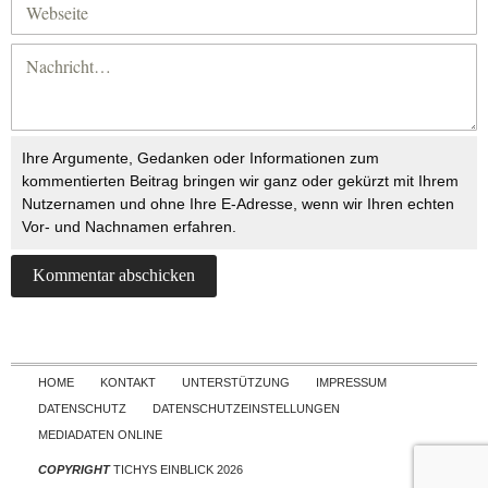
Ihre Argumente, Gedanken oder Informationen zum
kommentierten Beitrag bringen wir ganz oder gekürzt mit Ihrem
Nutzernamen und ohne Ihre E-Adresse, wenn wir Ihren echten
Vor- und Nachnamen erfahren.
Skip to content
HOME
KONTAKT
UNTERSTÜTZUNG
IMPRESSUM
DATENSCHUTZ
DATENSCHUTZEINSTELLUNGEN
MEDIADATEN ONLINE
COPYRIGHT
TICHYS EINBLICK 2026