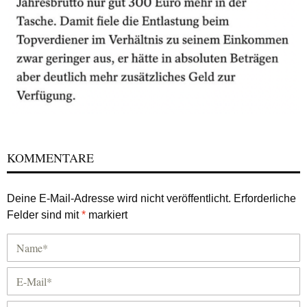
KOMMENTARE
Deine E-Mail-Adresse wird nicht veröffentlicht.
Erforderliche
Felder sind mit
*
markiert