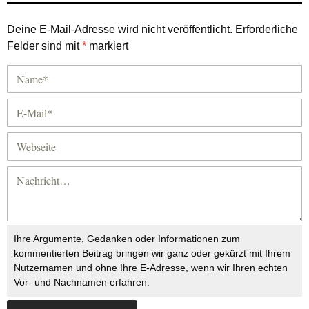
Deine E-Mail-Adresse wird nicht veröffentlicht.
Erforderliche
Felder sind mit
*
markiert
Ihre Argumente, Gedanken oder Informationen zum
kommentierten Beitrag bringen wir ganz oder gekürzt mit Ihrem
Nutzernamen und ohne Ihre E-Adresse, wenn wir Ihren echten
Vor- und Nachnamen erfahren.