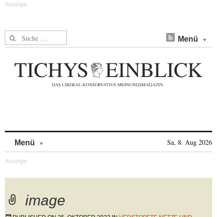
Suche nach:
Menü
Skip to content
Sa, 8. Aug 2026
Menü
image