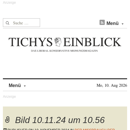
Suche nach:
Menü
Skip to content
Mo, 10. Aug 2026
Menü
Bild 10.11.24 um 10.56