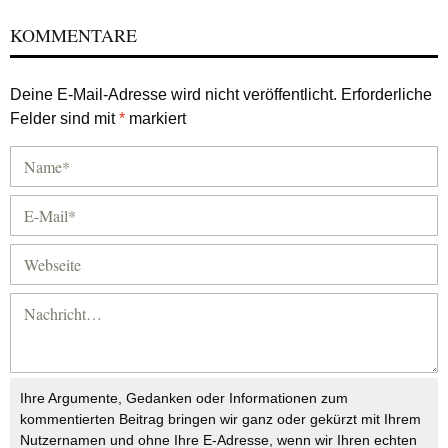
KOMMENTARE
Deine E-Mail-Adresse wird nicht veröffentlicht.
Erforderliche
Felder sind mit
*
markiert
Ihre Argumente, Gedanken oder Informationen zum
kommentierten Beitrag bringen wir ganz oder gekürzt mit Ihrem
Nutzernamen und ohne Ihre E-Adresse, wenn wir Ihren echten