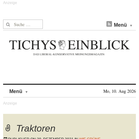
Suche nach:
Menü
Skip to content
Mo, 10. Aug 2026
Menü
Traktoren