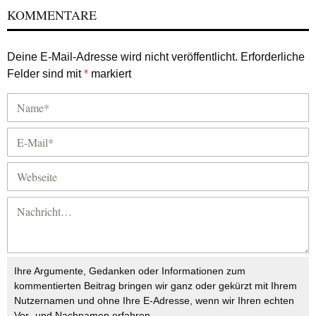
KOMMENTARE
Deine E-Mail-Adresse wird nicht veröffentlicht.
Erforderliche
Felder sind mit
*
markiert
Ihre Argumente, Gedanken oder Informationen zum
kommentierten Beitrag bringen wir ganz oder gekürzt mit Ihrem
Nutzernamen und ohne Ihre E-Adresse, wenn wir Ihren echten
Vor- und Nachnamen erfahren.