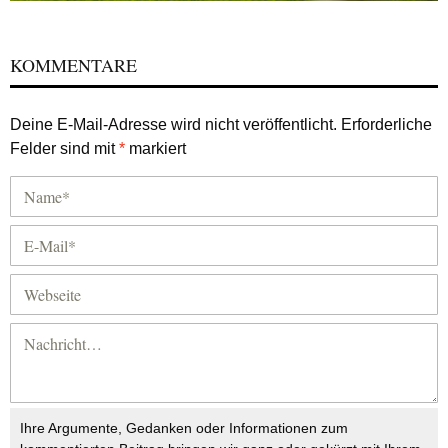
KOMMENTARE
Deine E-Mail-Adresse wird nicht veröffentlicht.
Erforderliche
Felder sind mit
*
markiert
Ihre Argumente, Gedanken oder Informationen zum