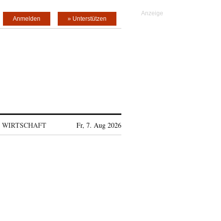
Anmelden
» Unterstützen
WIRTSCHAFT
Fr, 7. Aug 2026