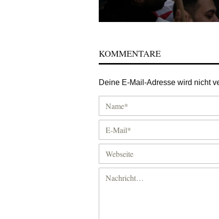
KOMMENTARE
Deine E-Mail-Adresse wird nicht ver