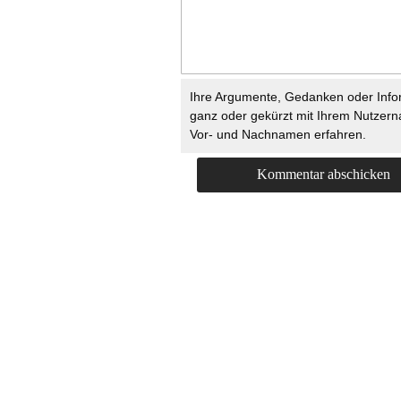
Ihre Argumente, Gedanken oder Info
ganz oder gekürzt mit Ihrem Nutzer
Vor- und Nachnamen erfahren.