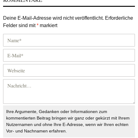
Deine E-Mail-Adresse wird nicht veröffentlicht.
Erforderliche
Felder sind mit
*
markiert
Ihre Argumente, Gedanken oder Informationen zum
kommentierten Beitrag bringen wir ganz oder gekürzt mit Ihrem
Nutzernamen und ohne Ihre E-Adresse, wenn wir Ihren echten
Vor- und Nachnamen erfahren.