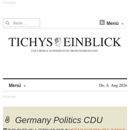
Suche nach:
Menü
Skip to content
Do, 6. Aug 2026
Menü
Germany Politics CDU