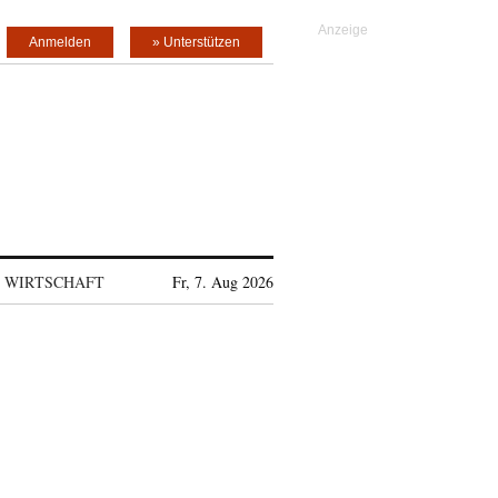
Anmelden
» Unterstützen
WIRTSCHAFT
Fr, 7. Aug 2026