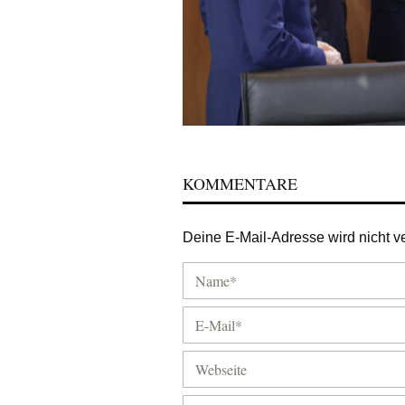
KOMMENTARE
Deine E-Mail-Adresse wird nicht ver