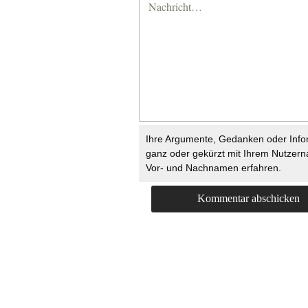
Ihre Argumente, Gedanken oder Info
ganz oder gekürzt mit Ihrem Nutzer
Vor- und Nachnamen erfahren.