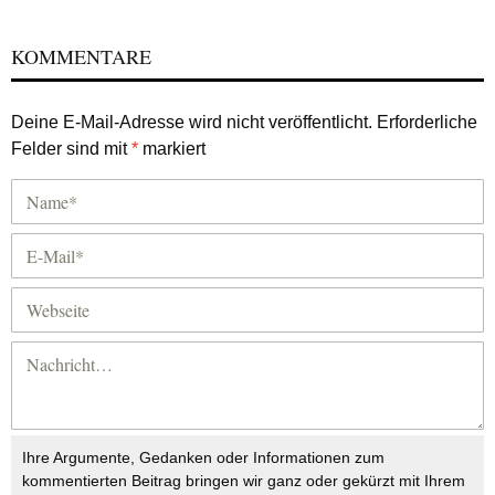
KOMMENTARE
Deine E-Mail-Adresse wird nicht veröffentlicht.
Erforderliche
Felder sind mit
*
markiert
Ihre Argumente, Gedanken oder Informationen zum
kommentierten Beitrag bringen wir ganz oder gekürzt mit Ihrem