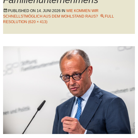
PUBLISHED ON
14. JUNI 2026
IN
WIE KOMMEN WIR
SCHNELLSTMÖGLICH AUS DEM WOHLSTAND RAUS?
FULL
RESOLUTION (620 × 413)