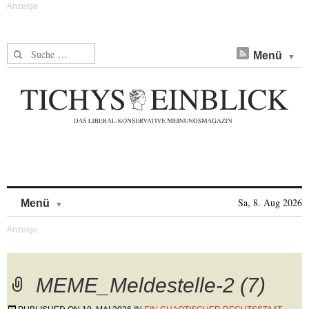
Suche nach:
Menü
Skip to content
Sa, 8. Aug 2026
Menü
MEME_Meldestelle-2 (7)