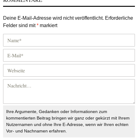
Deine E-Mail-Adresse wird nicht veröffentlicht.
Erforderliche
Felder sind mit
*
markiert
Ihre Argumente, Gedanken oder Informationen zum
kommentierten Beitrag bringen wir ganz oder gekürzt mit Ihrem
Nutzernamen und ohne Ihre E-Adresse, wenn wir Ihren echten
Vor- und Nachnamen erfahren.