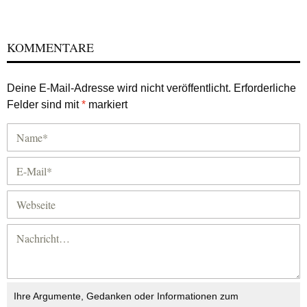
KOMMENTARE
Deine E-Mail-Adresse wird nicht veröffentlicht.
Erforderliche
Felder sind mit
*
markiert
Ihre Argumente, Gedanken oder Informationen zum